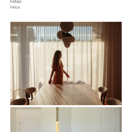
Fotos:
Felco