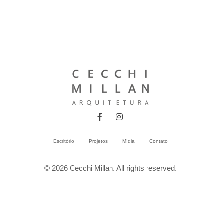
Escritório
Projetos
Mídia
Contato
© 2026 Cecchi Millan. All rights reserved.